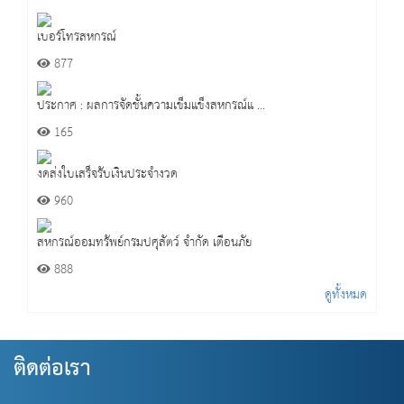
เบอร์โทรสหกรณ์
877
ประกาศ : ผลการจัดชั้นความเข็มแข็งสหกรณ์แ ...
165
งดส่งใบเสร็จรับเงินประจำงวด
960
สหกรณ์ออมทรัพย์กรมปศุสัตว์ จำกัด เตือนภัย
888
ดูทั้งหมด
ติดต่อเรา