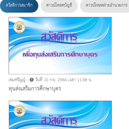
สวัสดิการสมาชิก
ดาวน์โหลดบัญชี
ดาวน์โหลดฝ่ายอำนวยการ
เขมศรัญญ์ -
วันที่ 10 ก.ย. 2564 เวลา 11:06 น.
ทุนส่งเสริมการศึกษาบุตร