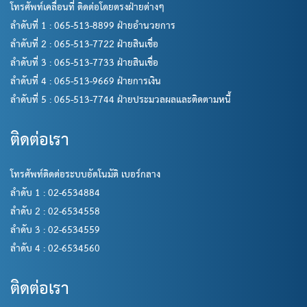
โทรศัพท์เคลื่อนที่ ติดต่อโดยตรงฝ่ายต่างๆ
ลำดับที่ 1 : 065-513-8899 ฝ่ายอำนวยการ
ลำดับที่ 2 : 065-513-7722 ฝ่ายสินเชื่อ
ลำดับที่ 3 : 065-513-7733 ฝ่ายสินเชื่อ
ลำดับที่ 4 : 065-513-9669 ฝ่ายการเงิน
ลำดับที่ 5 : 065-513-7744 ฝ่ายประมวลผลและติดตามหนี้
ติดต่อเรา
โทรศัพท์ติดต่อระบบอัตโนมัติ เบอร์กลาง
ลำดับ 1 : 02-6534884
ลำดับ 2 : 02-6534558
ลำดับ 3 : 02-6534559
ลำดับ 4 : 02-6534560
ติดต่อเรา