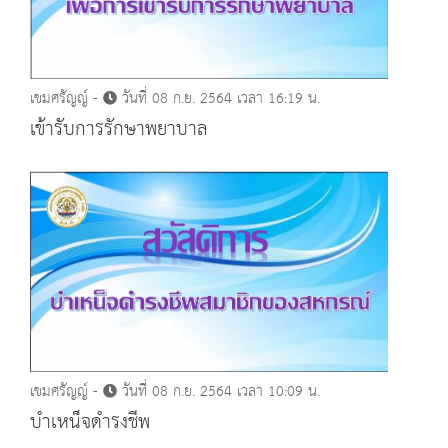
เขมศรัญญ์ -
วันที่ 08 ก.ย. 2564 เวลา 16:19 น.
เข้ารับการรักษาพยาบาล
เขมศรัญญ์ -
วันที่ 08 ก.ย. 2564 เวลา 10:09 น.
บำเหน็จดำรงชีพ