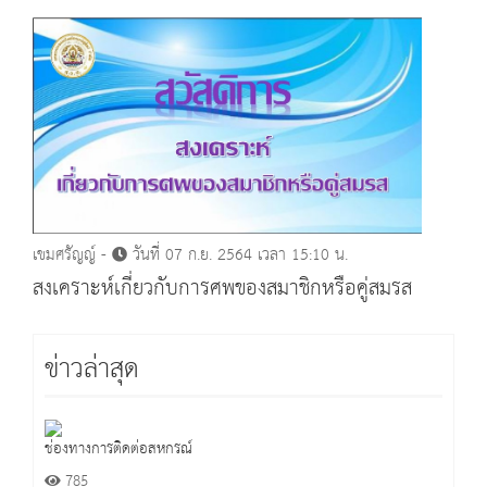
เขมศรัญญ์ -
วันที่ 07 ก.ย. 2564 เวลา 15:10 น.
สงเคราะห์เกี่ยวกับการศพของสมาชิกหรือคู่สมรส
ข่าวล่าสุด
ช่องทางการติดต่อสหกรณ์
785