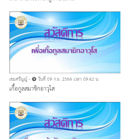
เขมศรัญญ์ -
วันที่ 09 ก.ย. 2564 เวลา 09:42 น.
เกื้อกูลสมาชิกอาวุโส