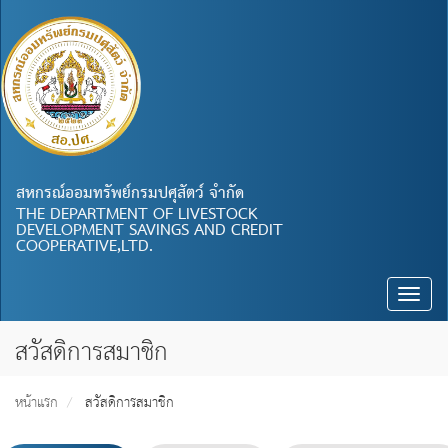
สหกรณ์ออมทรัพย์กรมปศุสัตว์ จำกัด
THE DEPARTMENT OF LIVESTOCK
DEVELOPMENT SAVINGS AND CREDIT
COOPERATIVE,LTD.
Toggle
naviga
สวัสดิการสมาชิก
หน้าแรก
สวัสดิการสมาชิก