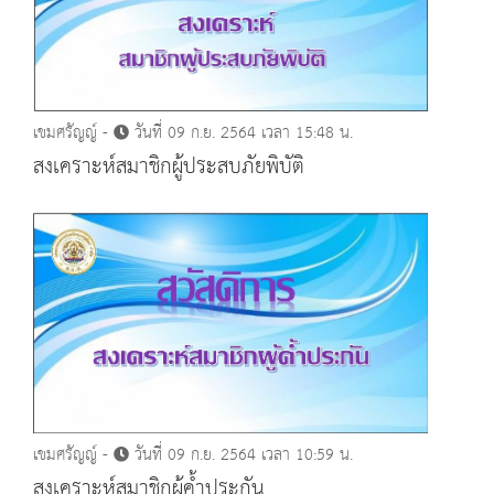
เขมศรัญญ์ -
วันที่ 09 ก.ย. 2564 เวลา 15:48 น.
สงเคราะห์สมาชิกผู้ประสบภัยพิบัติ
เขมศรัญญ์ -
วันที่ 09 ก.ย. 2564 เวลา 10:59 น.
สงเคราะห์สมาชิกผู้ค้ำประกัน