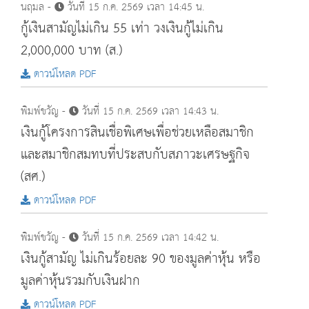
นฤมล -
วันที่ 15 ก.ค. 2569 เวลา 14:45 น.
กู้เงินสามัญไม่เกิน 55 เท่า วงเงินกู้ไม่เกิน
2,000,000 บาท (ส.)
ดาวน์โหลด PDF
พิมพ์ขวัญ -
วันที่ 15 ก.ค. 2569 เวลา 14:43 น.
เงินกู้โครงการสินเชื่อพิเศษเพื่อช่วยเหลือสมาชิก
และสมาชิกสมทบที่ประสบกับสภาวะเศรษฐกิจ
(สศ.)
ดาวน์โหลด PDF
พิมพ์ขวัญ -
วันที่ 15 ก.ค. 2569 เวลา 14:42 น.
เงินกู้สามัญ ไม่เกินร้อยละ 90 ของมูลค่าหุ้น หรือ
มูลค่าหุ้นรวมกับเงินฝาก
ดาวน์โหลด PDF