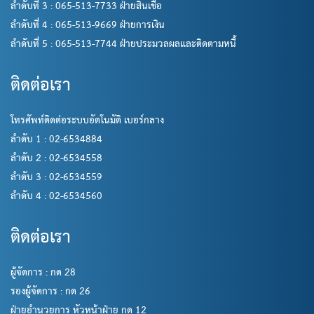
ลำดับที่ 3 : 065-513-7733 ฝ่ายสินเชื่อ
ลำดับที่ 4 : 065-513-9669 ฝ่ายการเงิน
ลำดับที่ 5 : 065-513-7744 ฝ่ายประมวลผลและติดตามหนี้
ติดต่อเรา
โทรศัพท์ติดต่อระบบอัตโนมัติ เบอร์กลาง
ลำดับ 1 : 02-6534884
ลำดับ 2 : 02-6534558
ลำดับ 3 : 02-6534559
ลำดับ 4 : 02-6534560
ติดต่อเรา
ผู้จัดการ : กด 28
รองผู้จัดการ : กด 26
ฝ่ายอำนวยการ หัวหน้าฝ่าย กด 12