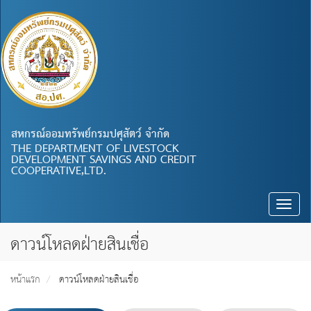
สหกรณ์ออมทรัพย์กรมปศุสัตว์ จำกัด
THE DEPARTMENT OF LIVESTOCK
DEVELOPMENT SAVINGS AND CREDIT
COOPERATIVE,LTD.
Toggle
naviga
ดาวน์โหลดฝ่ายสินเชื่อ
หน้าแรก
ดาวน์โหลดฝ่ายสินเชื่อ