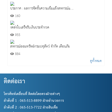
ประกาศ : ผลการจัดชั้นความเข็มแข็งสหกรณ์แ ...
160
งดส่งใบเสร็จรับเงินประจำงวด
955
สหกรณ์ออมทรัพย์กรมปศุสัตว์ จำกัด เตือนภัย
884
ดูทั้งหมด
ติดต่อเรา
โทรศัพท์เคลื่อนที่ ติดต่อโดยตรงฝ่ายต่างๆ
ลำดับที่ 1 : 065-513-8899 ฝ่ายอำนวยการ
ลำดับที่ 2 : 065-513-7722 ฝ่ายสินเชื่อ