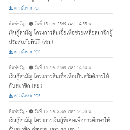
ดาวน์โหลด PDF
พิมพ์ขวัญ -
วันที่ 15 ก.ค. 2569 เวลา 14:55 น.
เงินกู้สามัญ โครงการสินเชื่อเพื่อช่วยเหลือสมาชิกผู้
ประสบภัยพิบัติ (สภ.)
ดาวน์โหลด PDF
พิมพ์ขวัญ -
วันที่ 15 ก.ค. 2569 เวลา 14:54 น.
เงินกู้สามัญ โครงการสินเชื่อเพื่อเป็นสวัสดิการให้
กับสมาชิก (สอ.)
ดาวน์โหลด PDF
พิมพ์ขวัญ -
วันที่ 15 ก.ค. 2569 เวลา 14:53 น.
เงินกู้สามัญ โครงการเงินกู้พิเศษเพื่อการศึกษาให้
กับสมาชิก คู่สมรส และบุตร (พบ.)