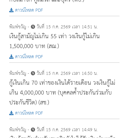
ดาวน์โหลด PDF
พิมพ์ขวัญ -
วันที่ 15 ก.ค. 2569 เวลา 14:51 น.
เงินกู้สามัญไม่เกิน 55 เท่า วงเงินกู้ไม่เกิน
1,500,000 บาท (สฌ.)
ดาวน์โหลด PDF
พิมพ์ขวัญ -
วันที่ 15 ก.ค. 2569 เวลา 14:50 น.
กู้เงินเกิน 70 เท่าของเงินได้รายเดือน วงเงินกู้ไม่
เกิน 4,000,000 บาท (บุคคลค้ำประกันร่วมกับ
ประกันชีวิต) (สช.)
ดาวน์โหลด PDF
พิมพ์ขวัญ -
วันที่ 15 ก.ค. 2569 เวลา 14:49 น.