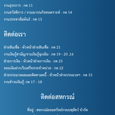
งานธุรกการ : กด 11
งานสวัสดิการ / งานฌาปนกิจสงเคราะห์ : กด 14
งานประชาสัมพันธ์ : กด 13
ติดต่อเรา
ฝ่ายสินเชื่อ - หัวหน้าฝ่ายสินเชื่อ : กด 21
งานเงินกู้สามัญ/งานเงินกู้ฉุกเฉิน : กด 19 - 20 ,16
ฝ่ายการเงิน - หัวหน้าฝ่ายการเงิน : กด 23
ถอนเงินฝาก/ใบเสร็จประจำหน่วย : กด 22
ฝ่ายประมวลผลและติดตามหนี้ - หัวหน้าฝ่ายประมวลฯ : กด 15
งานชำระเงินกู้: กด 17 - 18
ติดต่อสหกรณ์
ที่อยู่ : สหกรณ์ออมทรัพย์กรมปศุสัตว์ จำกัด