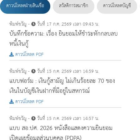
ดาวน์โหลดฝ่ายสินเชื่อ
สวัสดิการสมาชิก
ดาวน์โหลดบัญชี
พิมพ์ขวัญ -
วันที่ 17 ก.ค. 2569 เวลา 09:43 น.
บันทึกข้อความ: เรื่อง ยินยอมใหชําระหักกลบลบ
หนี้เงินกู
ดาวน์โหลด PDF
พิมพ์ขวัญ -
วันที่ 15 ก.ค. 2569 เวลา 14:59 น.
แบบฟอร์ม : เงินกู้สามัญ ไม่เกินร้อยละ 70 ของ
เงินในบัญชีเงินฝากที่มีอยู่ในสหกรณ์
ดาวน์โหลด PDF
พิมพ์ขวัญ -
วันที่ 15 ก.ค. 2569 เวลา 14:57 น.
แบบ สอ.ปศ. 2026 หนังสือแสดงความยินยอม
เปิดเผยข้อมูลส่วนบุคคล (PDPA)