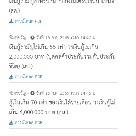
เงินกู้สามัญสำหรับสมาชิกยังไม่ได้รับเงินบำเหน็จ
(สค.)
ดาวน์โหลด PDF
พิมพ์ขวัญ -
วันที่ 15 ก.ค. 2569 เวลา 14:47 น.
เงินกู้สามัญไม่เกิน 55 เท่า วงเงินกู้ไม่เกิน
2,000,000 บาท (บุคคลค้าประกันร่วมกับประกัน
ชีวิต) (สป.)
ดาวน์โหลด PDF
พิมพ์ขวัญ -
วันที่ 15 ก.ค. 2569 เวลา 14:46 น.
กู้เงินเกิน 70 เท่า ของเงินได้รายเดือน วงเงินกู้ไม่
เกิน 4,000,000 บาท (สน.)
ดาวน์โหลด PDF