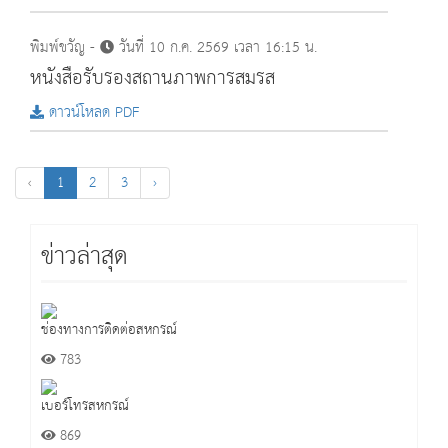
พิมพ์ขวัญ -
วันที่ 10 ก.ค. 2569 เวลา 16:15 น.
หนังสือรับรองสถานภาพการสมรส
ดาวน์โหลด PDF
‹
1
2
3
›
ข่าวล่าสุด
ช่องทางการติดต่อสหกรณ์
783
เบอร์โทรสหกรณ์
869