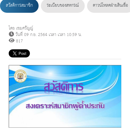
สวัสดิการสมาชิก
ระเบียบของสหกรณ์
ดาวน์โหลดฝ่ายสินเชื่อ
โดย เขมศรัญญ์
วันที่ 09 ก.ย. 2564 เวลา เวลา 10:59 น.
817