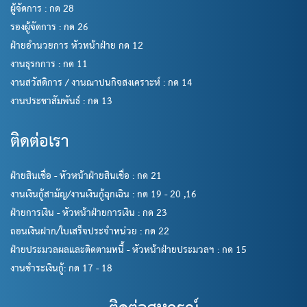
ผู้จัดการ : กด 28
รองผู้จัดการ : กด 26
ฝ่ายอำนวยการ หัวหน้าฝ่าย กด 12
งานธุรกการ : กด 11
งานสวัสดิการ / งานฌาปนกิจสงเคราะห์ : กด 14
งานประชาสัมพันธ์ : กด 13
ติดต่อเรา
ฝ่ายสินเชื่อ - หัวหน้าฝ่ายสินเชื่อ : กด 21
งานเงินกู้สามัญ/งานเงินกู้ฉุกเฉิน : กด 19 - 20 ,16
ฝ่ายการเงิน - หัวหน้าฝ่ายการเงิน : กด 23
ถอนเงินฝาก/ใบเสร็จประจำหน่วย : กด 22
ฝ่ายประมวลผลและติดตามหนี้ - หัวหน้าฝ่ายประมวลฯ : กด 15
งานชำระเงินกู้: กด 17 - 18