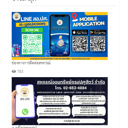
ช่องทางการติดต่อสหกรณ์
783