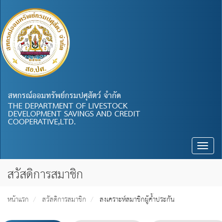
สหกรณ์ออมทรัพย์กรมปศุสัตว์ จำกัด
THE DEPARTMENT OF LIVESTOCK
DEVELOPMENT SAVINGS AND CREDIT
COOPERATIVE,LTD.
Toggle
naviga
สวัสดิการสมาชิก
หน้าแรก
สวัสดิการสมาชิก
สงเคราะห์สมาชิกผู้ค้ำประกัน