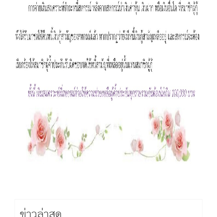
ข่าวล่าสุด