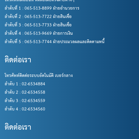
โทรศัพท์เคลื่อนที่ ติดต่อโดยตรงฝ่ายต่างๆ
ลำดับที่ 1 : 065-513-8899 ฝ่ายอำนวยการ
ลำดับที่ 2 : 065-513-7722 ฝ่ายสินเชื่อ
ลำดับที่ 3 : 065-513-7733 ฝ่ายสินเชื่อ
ลำดับที่ 4 : 065-513-9669 ฝ่ายการเงิน
ลำดับที่ 5 : 065-513-7744 ฝ่ายประมวลผลและติดตามหนี้
ติดต่อเรา
โทรศัพท์ติดต่อระบบอัตโนมัติ เบอร์กลาง
ลำดับ 1 : 02-6534884
ลำดับ 2 : 02-6534558
ลำดับ 3 : 02-6534559
ลำดับ 4 : 02-6534560
ติดต่อเรา