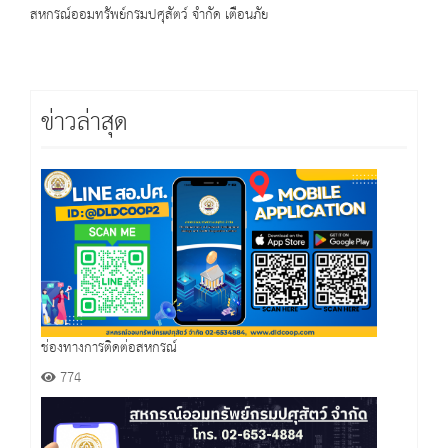
สหกรณ์ออมทรัพย์กรมปศุสัตว์ จำกัด เตือนภัย
ข่าวล่าสุด
ช่องทางการติดต่อสหกรณ์
774