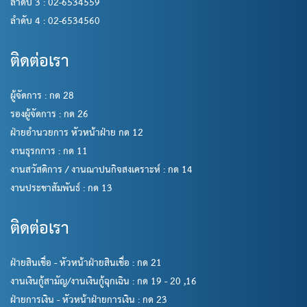
ลำดับ 3 : 02-6534559
ลำดับ 4 : 02-6534560
ติดต่อเรา
ผู้จัดการ : กด 28
รองผู้จัดการ : กด 26
ฝ่ายอำนวยการ หัวหน้าฝ่าย กด 12
งานธุรกการ : กด 11
งานสวัสดิการ / งานฌาปนกิจสงเคราะห์ : กด 14
งานประชาสัมพันธ์ : กด 13
ติดต่อเรา
ฝ่ายสินเชื่อ - หัวหน้าฝ่ายสินเชื่อ : กด 21
งานเงินกู้สามัญ/งานเงินกู้ฉุกเฉิน : กด 19 - 20 ,16
ฝ่ายการเงิน - หัวหน้าฝ่ายการเงิน : กด 23