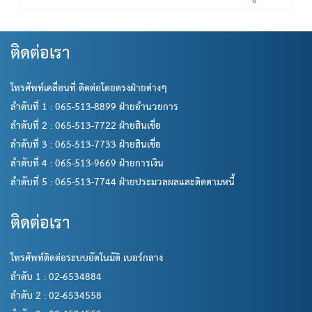
ติดต่อเรา
โทรศัพท์เคลื่อนที่ ติดต่อโดยตรงฝ่ายต่างๆ
ลำดับที่ 1 : 065-513-8899 ฝ่ายอำนวยการ
ลำดับที่ 2 : 065-513-7722 ฝ่ายสินเชื่อ
ลำดับที่ 3 : 065-513-7733 ฝ่ายสินเชื่อ
ลำดับที่ 4 : 065-513-9669 ฝ่ายการเงิน
ลำดับที่ 5 : 065-513-7744 ฝ่ายประมวลผลและติดตามหนี้
ติดต่อเรา
โทรศัพท์ติดต่อระบบอัตโนมัติ เบอร์กลาง
ลำดับ 1 : 02-6534884
ลำดับ 2 : 02-6534558