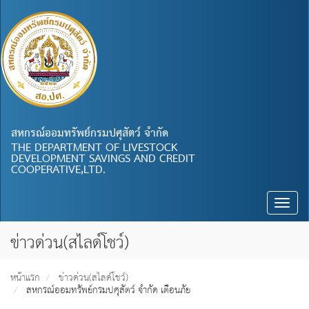
สหกรณ์ออมทรัพย์กรมปศุสัตว์ จำกัด
THE DEPARTMENT OF LIVESTOCK
DEVELOPMENT SAVINGS AND CREDIT
COOPERATIVE,LTD.
Toggle
naviga
ข่าวด่วน(สไลด์โชว์)
หน้าแรก
ข่าวด่วน(สไลด์โชว์)
สหกรณ์ออมทรัพย์กรมปศุสัตว์ จำกัด เตือนภัย