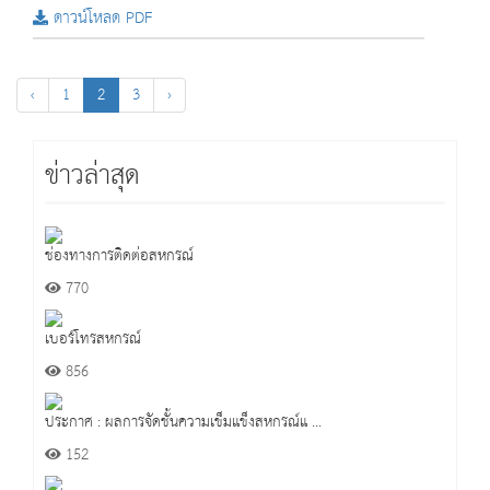
ดาวน์โหลด PDF
‹
1
2
3
›
ข่าวล่าสุด
ช่องทางการติดต่อสหกรณ์
770
เบอร์โทรสหกรณ์
856
ประกาศ : ผลการจัดชั้นความเข็มแข็งสหกรณ์แ ...
152