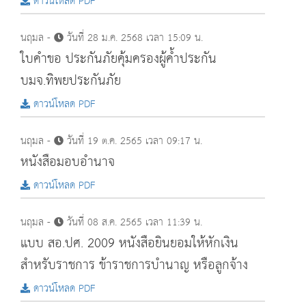
ดาวน์โหลด PDF
นฤมล -
วันที่ 28 ม.ค. 2568 เวลา 15:09 น.
ใบคำขอ ประกันภัยคุ้มครองผู้ค้ำประกัน
บมจ.ทิพยประกันภัย
ดาวน์โหลด PDF
นฤมล -
วันที่ 19 ต.ค. 2565 เวลา 09:17 น.
หนังสือมอบอำนาจ
ดาวน์โหลด PDF
นฤมล -
วันที่ 08 ส.ค. 2565 เวลา 11:39 น.
แบบ สอ.ปศ. 2009 หนังสือยินยอมให้หักเงิน
สำหรับราชการ ข้าราชการบำนาญ หรือลูกจ้าง
ดาวน์โหลด PDF