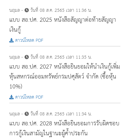
นฤมล -
วันที่ 08 ส.ค. 2565 เวลา 11:36 น.
แบบ สอ.ปศ. 2025 หนังสือสัญญาต่อท้ายสัญญา
เงินกู้
ดาวน์โหลด PDF
นฤมล -
วันที่ 08 ส.ค. 2565 เวลา 11:35 น.
แบบ สอ.ปศ. 2027 หนังสือยินยอมให้นำเงินกู้เพิ่ม
หุ้นสหกรณ์ออมทรัพย์กรมปศุสัตว์ จำกัด (ซื้อหุ้น
10%)
ดาวน์โหลด PDF
นฤมล -
วันที่ 08 ส.ค. 2565 เวลา 11:34 น.
แบบ สอ.ปศ. 2028 หนังสือยินยอมการรับผิดชอบ
การกู้เงินสามัญในฐานะผู้ค้ำประกัน