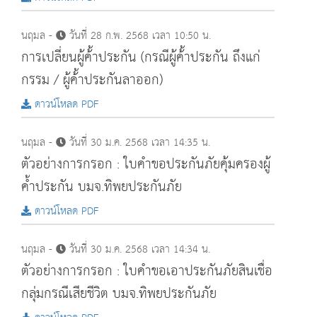
นฤมล -
วันที่ 28 ก.พ. 2568 เวลา 10:50 น.
การเปลี่ยนผู้ค้้าประกัน (กรณีผู้ค้้าประกัน ถึงแก่
กรรม / ผู้ค้้าประกันลาออก)
ดาวน์โหลด PDF
นฤมล -
วันที่ 30 ม.ค. 2568 เวลา 14:35 น.
ตัวอย่างการกรอก : ใบคำขอประกันภัยคุ้มครองผู้
ค้ำประกัน บมจ.ทิพยประกันภัย
ดาวน์โหลด PDF
นฤมล -
วันที่ 30 ม.ค. 2568 เวลา 14:34 น.
ตัวอย่างการกรอก : ใบคำขอเอาประกันภัยสินเชื่อ
กลุ่มกรณีเสียชีวิต บมจ.ทิพยประกันภัย