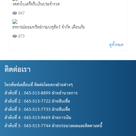
งดส่งใบเสร็จรับเงินประจำงวด
947
สหกรณ์ออมทรัพย์กรมปศุสัตว์ จำกัด เตือนภัย
873
ดูทั้งหมด
ติดต่อเรา
โทรศัพท์เคลื่อนที่ ติดต่อโดยตรงฝ่ายต่างๆ
ลำดับที่ 1 : 065-513-8899 ฝ่ายอำนวยการ
ลำดับที่ 2 : 065-513-7722 ฝ่ายสินเชื่อ
ลำดับที่ 3 : 065-513-7733 ฝ่ายสินเชื่อ
ลำดับที่ 4 : 065-513-9669 ฝ่ายการเงิน
ลำดับที่ 5 : 065-513-7744 ฝ่ายประมวลผลและติดตามหนี้