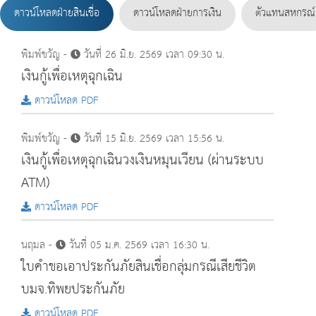
ดาวน์โหลดฝ่ายสินเชื่อ
ดาวน์โหลดฝ่ายการเงิน
ตัวแทนสหกรณ์
พิมพ์ขวัญ -
วันที่ 26 มิ.ย. 2569 เวลา 09:30 น.
เงินกู้เพื่อเหตุฉุกเฉิน
ดาวน์โหลด PDF
พิมพ์ขวัญ -
วันที่ 15 มิ.ย. 2569 เวลา 15:56 น.
เงินกู้เพื่อเหตุฉุกเฉินวงเงินหมุนเวียน (ผ่านระบบ
ATM)
ดาวน์โหลด PDF
นฤมล -
วันที่ 05 ม.ค. 2569 เวลา 16:30 น.
ใบคำขอเอาประกันภัยสินเชื่อกลุ่มกรณีเสียชีวิต
บมจ.ทิพยประกันภัย
ดาวน์โหลด PDF