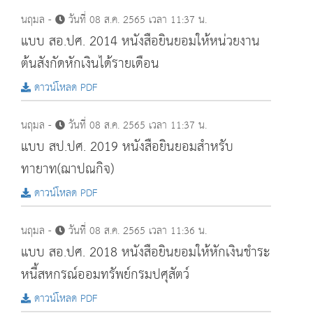
นฤมล -
วันที่ 08 ส.ค. 2565 เวลา 11:37 น.
แบบ สอ.ปศ. 2014 หนังสือยินยอมให้หน่วยงาน
ต้นสังกัดหักเงินได้รายเดือน
ดาวน์โหลด PDF
นฤมล -
วันที่ 08 ส.ค. 2565 เวลา 11:37 น.
แบบ สป.ปศ. 2019 หนังสือยินยอมสำหรับ
ทายาท(ฌาปณกิจ)
ดาวน์โหลด PDF
นฤมล -
วันที่ 08 ส.ค. 2565 เวลา 11:36 น.
แบบ สอ.ปศ. 2018 หนังสือยินยอมให้หักเงินชำระ
หนี้สหกรณ์ออมทรัพย์กรมปศุสัตว์
ดาวน์โหลด PDF