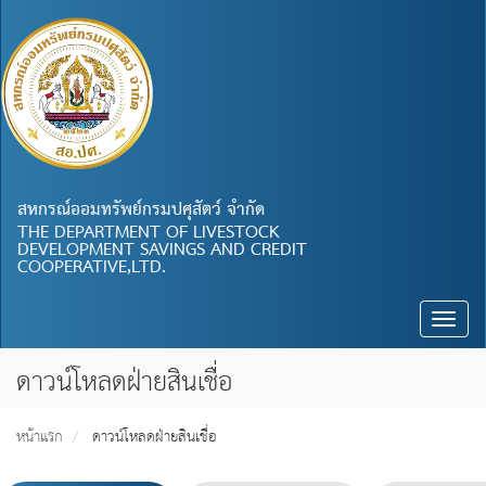
สหกรณ์ออมทรัพย์กรมปศุสัตว์ จำกัด
THE DEPARTMENT OF LIVESTOCK
DEVELOPMENT SAVINGS AND CREDIT
COOPERATIVE,LTD.
Toggle
naviga
ดาวน์โหลดฝ่ายสินเชื่อ
หน้าแรก
ดาวน์โหลดฝ่ายสินเชื่อ