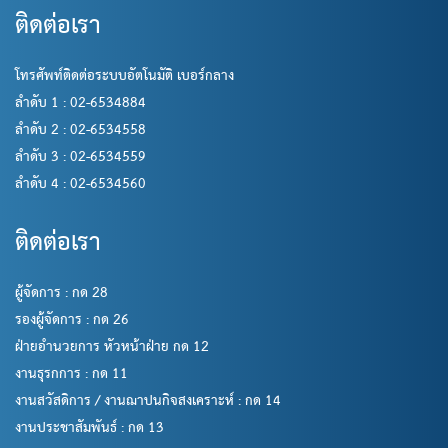
ติดต่อเรา
โทรศัพท์ติดต่อระบบอัตโนมัติ เบอร์กลาง
ลำดับ 1 : 02-6534884
ลำดับ 2 : 02-6534558
ลำดับ 3 : 02-6534559
ลำดับ 4 : 02-6534560
ติดต่อเรา
ผู้จัดการ : กด 28
รองผู้จัดการ : กด 26
ฝ่ายอำนวยการ หัวหน้าฝ่าย กด 12
งานธุรกการ : กด 11
งานสวัสดิการ / งานฌาปนกิจสงเคราะห์ : กด 14
งานประชาสัมพันธ์ : กด 13