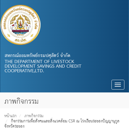
สหกรณ์ออมทรัพย์กรมปศุสัตว์ จำกัด
THE DEPARTMENT OF LIVESTOCK
DEVELOPMENT SAVINGS AND CREDIT
COOPERATIVE,LTD.
Toggle
naviga
ภาพกิจกรรม
หน้าแรก
ภาพกิจกรรม
กิจกรรมการเพื่อสังคมและสิ่งแวดล้อม CSR ณ โรงเรียนระยองปัญญานุกูล
จังหวัดระยอง