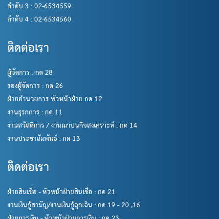
ลำดับ 3 : 02-6534559
ลำดับ 4 : 02-6534560
ติดต่อเรา
ผู้จัดการ : กด 28
รองผู้จัดการ : กด 26
ฝ่ายอำนวยการ หัวหน้าฝ่าย กด 12
งานธุรกการ : กด 11
งานสวัสดิการ / งานฌาปนกิจสงเคราะห์ : กด 14
งานประชาสัมพันธ์ : กด 13
ติดต่อเรา
ฝ่ายสินเชื่อ - หัวหน้าฝ่ายสินเชื่อ : กด 21
งานเงินกู้สามัญ/งานเงินกู้ฉุกเฉิน : กด 19 - 20 ,16
ฝ่ายการเงิน - หัวหน้าฝ่ายการเงิน : กด 23