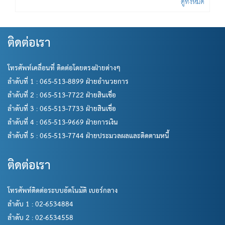
ดูทั้งหมด
ติดต่อเรา
โทรศัพท์เคลื่อนที่ ติดต่อโดยตรงฝ่ายต่างๆ
ลำดับที่ 1 : 065-513-8899 ฝ่ายอำนวยการ
ลำดับที่ 2 : 065-513-7722 ฝ่ายสินเชื่อ
ลำดับที่ 3 : 065-513-7733 ฝ่ายสินเชื่อ
ลำดับที่ 4 : 065-513-9669 ฝ่ายการเงิน
ลำดับที่ 5 : 065-513-7744 ฝ่ายประมวลผลและติดตามหนี้
ติดต่อเรา
โทรศัพท์ติดต่อระบบอัตโนมัติ เบอร์กลาง
ลำดับ 1 : 02-6534884
ลำดับ 2 : 02-6534558