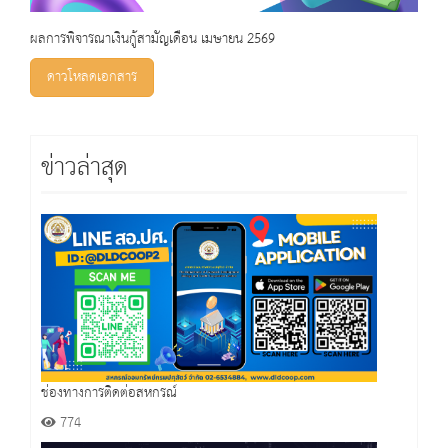
ผลการพิจารณาเงินกู้สามัญเดือน เมษายน 2569
ดาวโหลดเอกสาร
ข่าวล่าสุด
ช่องทางการติดต่อสหกรณ์
774