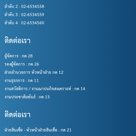
ลำดับ 2 : 02-6534558
ลำดับ 3 : 02-6534559
ลำดับ 4 : 02-6534560
ติดต่อเรา
ผู้จัดการ : กด 28
รองผู้จัดการ : กด 26
ฝ่ายอำนวยการ หัวหน้าฝ่าย กด 12
งานธุรกการ : กด 11
งานสวัสดิการ / งานฌาปนกิจสงเคราะห์ : กด 14
งานประชาสัมพันธ์ : กด 13
ติดต่อเรา
ฝ่ายสินเชื่อ - หัวหน้าฝ่ายสินเชื่อ : กด 21