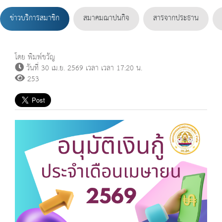
ข่าวบริการสมาชิก
สมาคมฌาปนกิจ
สารจากประธาน
โดย พิมพ์ขวัญ
วันที่ 30 เม.ย. 2569 เวลา เวลา 17:20 น.
253