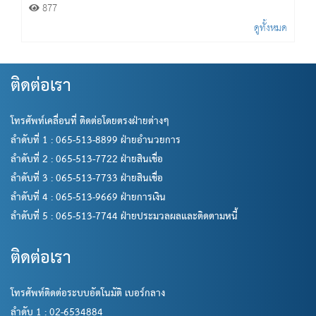
877
ดูทั้งหมด
ติดต่อเรา
โทรศัพท์เคลื่อนที่ ติดต่อโดยตรงฝ่ายต่างๆ
ลำดับที่ 1 : 065-513-8899 ฝ่ายอำนวยการ
ลำดับที่ 2 : 065-513-7722 ฝ่ายสินเชื่อ
ลำดับที่ 3 : 065-513-7733 ฝ่ายสินเชื่อ
ลำดับที่ 4 : 065-513-9669 ฝ่ายการเงิน
ลำดับที่ 5 : 065-513-7744 ฝ่ายประมวลผลและติดตามหนี้
ติดต่อเรา
โทรศัพท์ติดต่อระบบอัตโนมัติ เบอร์กลาง
ลำดับ 1 : 02-6534884