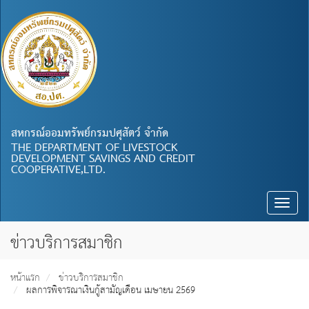
สหกรณ์ออมทรัพย์กรมปศุสัตว์ จำกัด
THE DEPARTMENT OF LIVESTOCK
DEVELOPMENT SAVINGS AND CREDIT
COOPERATIVE,LTD.
Toggle
naviga
ข่าวบริการสมาชิก
หน้าแรก
ข่าวบริการสมาชิก
ผลการพิจารณาเงินกู้สามัญเดือน เมษายน 2569