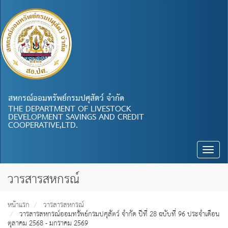
สหกรณ์ออมทรัพย์กรมปศุสัตว์ จำกัด
THE DEPARTMENT OF LIVESTOCK
DEVELOPMENT SAVINGS AND CREDIT
COOPERATIVE,LTD.
Toggle
naviga
วารสารสหกรณ์
หน้าแรก
วารสารสหกรณ์
วารสารสหกรณ์ออมทรัพย์กรมปศุสัตว์ จำกัด ปีที่ 28 ฉบับที่ 96 ประจำเดือน
ตุลาคม 2568 - มกราคม 2569