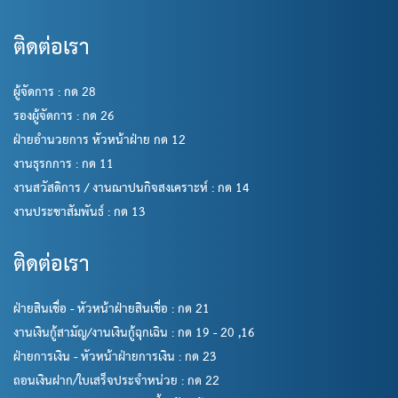
ติดต่อเรา
ผู้จัดการ : กด 28
รองผู้จัดการ : กด 26
ฝ่ายอำนวยการ หัวหน้าฝ่าย กด 12
งานธุรกการ : กด 11
งานสวัสดิการ / งานฌาปนกิจสงเคราะห์ : กด 14
งานประชาสัมพันธ์ : กด 13
ติดต่อเรา
ฝ่ายสินเชื่อ - หัวหน้าฝ่ายสินเชื่อ : กด 21
งานเงินกู้สามัญ/งานเงินกู้ฉุกเฉิน : กด 19 - 20 ,16
ฝ่ายการเงิน - หัวหน้าฝ่ายการเงิน : กด 23
ถอนเงินฝาก/ใบเสร็จประจำหน่วย : กด 22