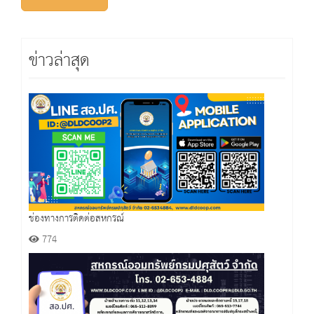
ข่าวล่าสุด
ช่องทางการติดต่อสหกรณ์
774