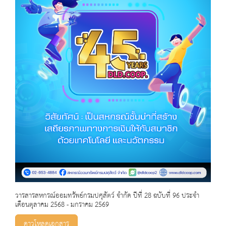
วารสารสหกรณ์ออมทรัพย์กรมปศุสัตว์ จำกัด ปีที่ 28 ฉบับที่ 96 ประจำ
เดือนตุลาคม 2568 - มกราคม 2569
ดาวโหลดเอกสาร