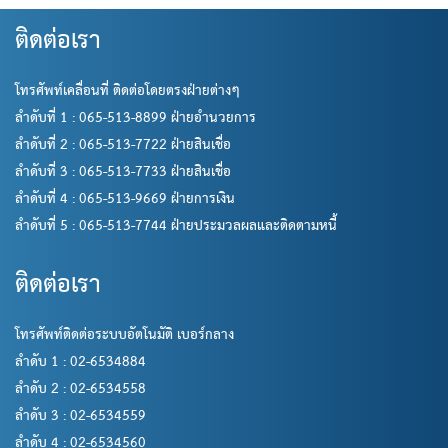
ติดต่อเรา
โทรศัพท์เคลื่อนที่ ติดต่อโดยตรงฝ่ายต่างๆ
ลำดับที่ 1 : 065-513-8899 ฝ่ายอำนวยการ
ลำดับที่ 2 : 065-513-7722 ฝ่ายสินเชื่อ
ลำดับที่ 3 : 065-513-7733 ฝ่ายสินเชื่อ
ลำดับที่ 4 : 065-513-9669 ฝ่ายการเงิน
ลำดับที่ 5 : 065-513-7744 ฝ่ายประมวลผลและติดตามหนี้
ติดต่อเรา
โทรศัพท์ติดต่อระบบอัตโนมัติ เบอร์กลาง
ลำดับ 1 : 02-6534884
ลำดับ 2 : 02-6534558
ลำดับ 3 : 02-6534559
ลำดับ 4 : 02-6534560