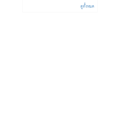
ดูทั้งหมด