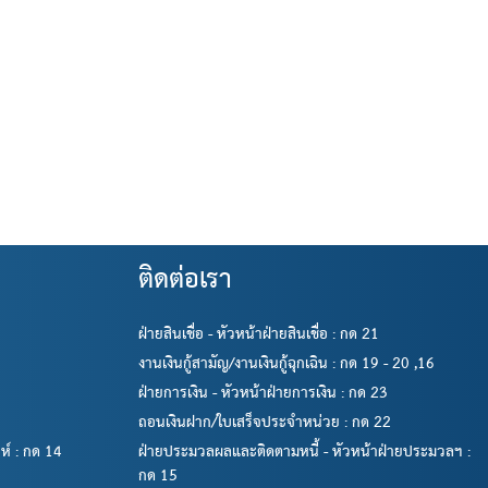
ติดต่อเรา
ฝ่ายสินเชื่อ - หัวหน้าฝ่ายสินเชื่อ : กด 21
งานเงินกู้สามัญ/งานเงินกู้ฉุกเฉิน : กด 19 - 20 ,16
ฝ่ายการเงิน - หัวหน้าฝ่ายการเงิน : กด 23
ถอนเงินฝาก/ใบเสร็จประจำหน่วย : กด 22
์ : กด 14
ฝ่ายประมวลผลและติดตามหนี้ - หัวหน้าฝ่ายประมวลฯ :
กด 15