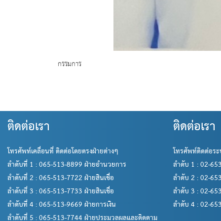
กรรมการ
ติดต่อเรา
ติดต่อเรา
โทรศัพท์เคลื่อนที่ ติดต่อโดยตรงฝ่ายต่างๆ
โทรศัพท์ติดต่อระ
ลำดับที่ 1 : 065-513-8899 ฝ่ายอำนวยการ
ลำดับ 1 : 02-6
ลำดับที่ 2 : 065-513-7722 ฝ่ายสินเชื่อ
ลำดับ 2 : 02-6
ลำดับที่ 3 : 065-513-7733 ฝ่ายสินเชื่อ
ลำดับ 3 : 02-6
ลำดับที่ 4 : 065-513-9669 ฝ่ายการเงิน
ลำดับ 4 : 02-6
ลำดับที่ 5 : 065-513-7744 ฝ่ายประมวลผลและติดตาม