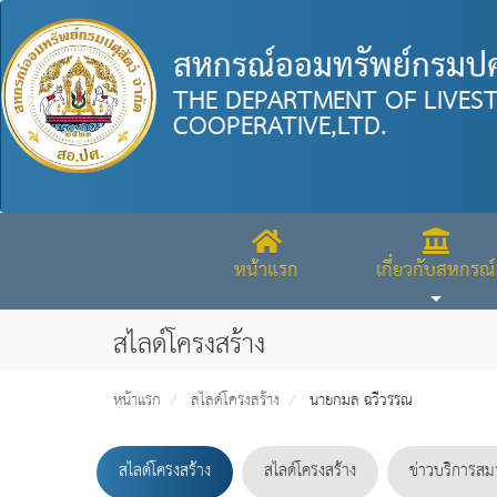
สหกรณ์ออมทรัพย์กรมปศุ
THE DEPARTMENT OF LIVES
COOPERATIVE,LTD.
หน้าแรก
เกี่ยวกับสหกรณ์
สไลด์โครงสร้าง
หน้าแรก
สไลด์โครงสร้าง
นายกมล ฉวีวรรณ
สไลด์โครงสร้าง
สไลด์โครงสร้าง
ข่าวบริการสม