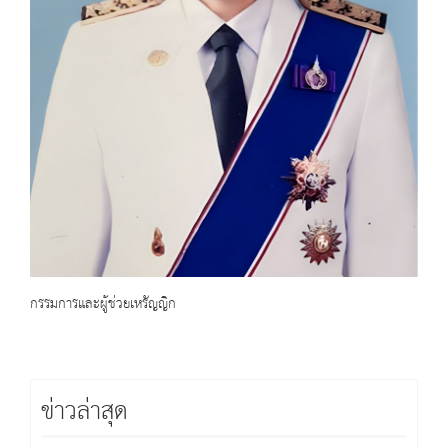
กรรมการและผู้ช่วยเหรัญญิก
ข่าวล่าสุด