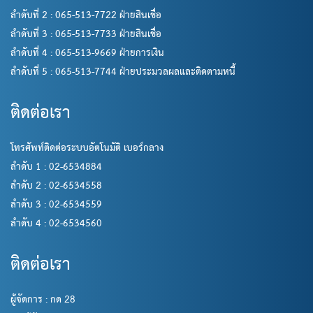
ลำดับที่ 2 : 065-513-7722 ฝ่ายสินเชื่อ
ลำดับที่ 3 : 065-513-7733 ฝ่ายสินเชื่อ
ลำดับที่ 4 : 065-513-9669 ฝ่ายการเงิน
ลำดับที่ 5 : 065-513-7744 ฝ่ายประมวลผลและติดตามหนี้
ติดต่อเรา
โทรศัพท์ติดต่อระบบอัตโนมัติ เบอร์กลาง
ลำดับ 1 : 02-6534884
ลำดับ 2 : 02-6534558
ลำดับ 3 : 02-6534559
ลำดับ 4 : 02-6534560
ติดต่อเรา
ผู้จัดการ : กด 28