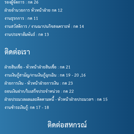
รองผู้จัดการ : กด 26
ฝ่ายอำนวยการ หัวหน้าฝ่าย กด 12
งานธุรกการ : กด 11
งานสวัสดิการ / งานฌาปนกิจสงเคราะห์ : กด 14
งานประชาสัมพันธ์ : กด 13
ติดต่อเรา
ฝ่ายสินเชื่อ - หัวหน้าฝ่ายสินเชื่อ : กด 21
งานเงินกู้สามัญ/งานเงินกู้ฉุกเฉิน : กด 19 - 20 ,16
ฝ่ายการเงิน - หัวหน้าฝ่ายการเงิน : กด 23
ถอนเงินฝาก/ใบเสร็จประจำหน่วย : กด 22
ฝ่ายประมวลผลและติดตามหนี้ - หัวหน้าฝ่ายประมวลฯ : กด 15
งานชำระเงินกู้: กด 17 - 18
ติดต่อสหกรณ์