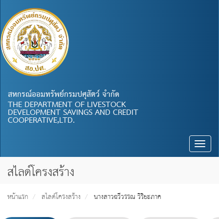
สหกรณ์ออมทรัพย์กรมปศุสัตว์ จำกัด
THE DEPARTMENT OF LIVESTOCK
DEVELOPMENT SAVINGS AND CREDIT
COOPERATIVE,LTD.
Toggle
naviga
สไลด์โครงสร้าง
หน้าแรก
สไลด์โครงสร้าง
นางสาวฉวีวรรณ วิริยะภาค