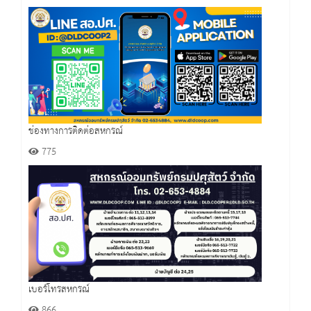
ช่องทางการติดต่อสหกรณ์
775
เบอร์โทรสหกรณ์
866