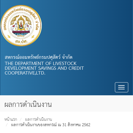
สหกรณ์ออมทรัพย์กรมปศุสัตว์ จำกัด
THE DEPARTMENT OF LIVESTOCK
DEVELOPMENT SAVINGS AND CREDIT
COOPERATIVE,LTD.
Toggle
naviga
ผลการดำเนินงาน
หน้าแรก
ผลการดำเนินงาน
ผลการดำเนินงานของสหกรณ์ ณ 31 สิงหาคม 2562