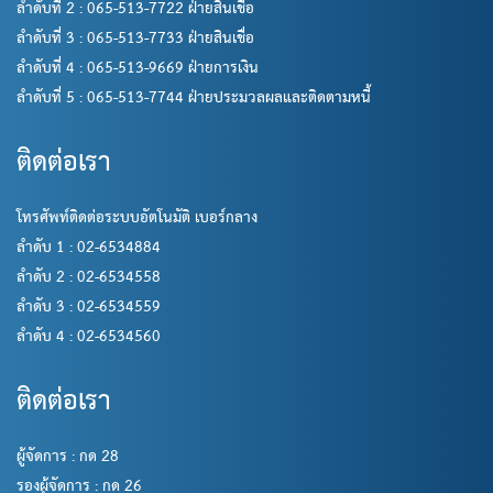
ลำดับที่ 2 : 065-513-7722 ฝ่ายสินเชื่อ
ลำดับที่ 3 : 065-513-7733 ฝ่ายสินเชื่อ
ลำดับที่ 4 : 065-513-9669 ฝ่ายการเงิน
ลำดับที่ 5 : 065-513-7744 ฝ่ายประมวลผลและติดตามหนี้
ติดต่อเรา
โทรศัพท์ติดต่อระบบอัตโนมัติ เบอร์กลาง
ลำดับ 1 : 02-6534884
ลำดับ 2 : 02-6534558
ลำดับ 3 : 02-6534559
ลำดับ 4 : 02-6534560
ติดต่อเรา
ผู้จัดการ : กด 28
รองผู้จัดการ : กด 26