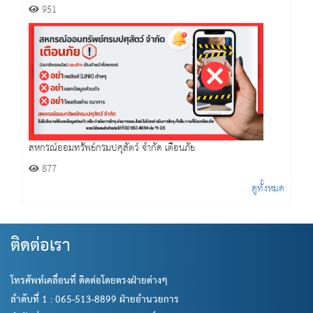
951
สหกรณ์ออมทรัพย์กรมปศุสัตว์ จำกัด เตือนภัย
877
ดูทั้งหมด
ติดต่อเรา
โทรศัพท์เคลื่อนที่ ติดต่อโดยตรงฝ่ายต่างๆ
ลำดับที่ 1 : 065-513-8899 ฝ่ายอำนวยการ