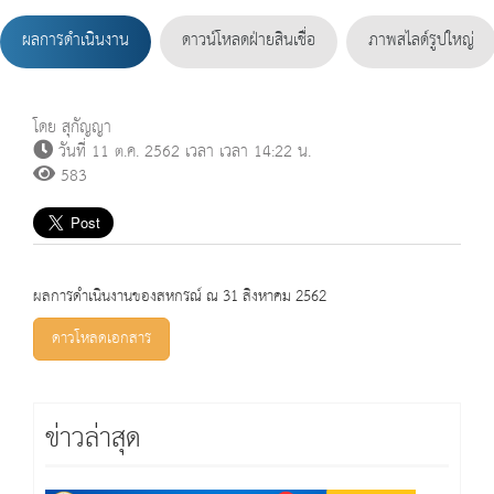
ผลการดำเนินงาน
ดาวน์โหลดฝ่ายสินเชื่อ
ภาพสไลด์รูปใหญ่
โดย สุกัญญา
วันที่ 11 ต.ค. 2562 เวลา เวลา 14:22 น.
583
ผลการดำเนินงานของสหกรณ์ ณ 31 สิงหาคม 2562
ดาวโหลดเอกสาร
ข่าวล่าสุด