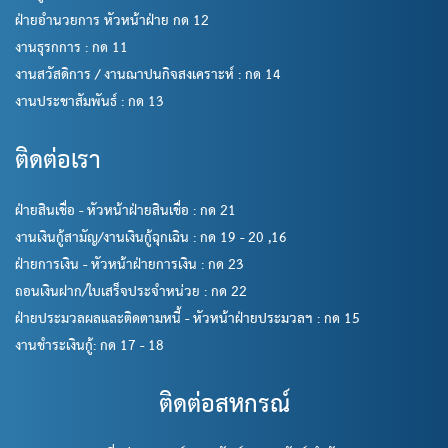
ฝ่ายอำนวยการ หัวหน้าฝ่าย กด 12
งานธุรกการ : กด 11
งานสวัสดิการ / งานฌาปนกิจสงเคราะห์ : กด 14
งานประชาสัมพันธ์ : กด 13
ติดต่อเรา
ฝ่ายสินเชื่อ - หัวหน้าฝ่ายสินเชื่อ : กด 21
งานเงินกู้สามัญ/งานเงินกู้ฉุกเฉิน : กด 19 - 20 ,16
ฝ่ายการเงิน - หัวหน้าฝ่ายการเงิน : กด 23
ถอนเงินฝาก/ใบเสร็จประจำหน่วย : กด 22
ฝ่ายประมวลผลและติดตามหนี้ - หัวหน้าฝ่ายประมวลฯ : กด 15
งานชำระเงินกู้: กด 17 - 18
ติดต่อสหกรณ์