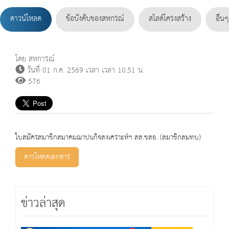
ดาวน์โหลด
ข้อบังคับของสหกรณ์
สไลด์โครงสร้าง
อื่นๆ
โดย สหการณ์
วันที่ 01 ก.ค. 2569 เวลา เวลา 10:51 น.
576
ใบสมัครสมาชิกสมาคมฌาปนกิจสงเคราะห์ฯ สส.ชสอ. (สมาชิกสมทบ)
ดาวโหลดเอกสาร
ข่าวล่าสุด