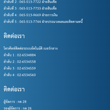
ลำดับที่ 2 : 065-513-7722 ฝ่ายสินเชื่อ
ลำดับที่ 3 : 065-513-7733 ฝ่ายสินเชื่อ
ลำดับที่ 4 : 065-513-9669 ฝ่ายการเงิน
ลำดับที่ 5 : 065-513-7744 ฝ่ายประมวลผลและติดตามหนี้
ติดต่อเรา
โทรศัพท์ติดต่อระบบอัตโนมัติ เบอร์กลาง
ลำดับ 1 : 02-6534884
ลำดับ 2 : 02-6534558
ลำดับ 3 : 02-6534559
ลำดับ 4 : 02-6534560
ติดต่อเรา
ผู้จัดการ : กด 28
รองผู้จัดการ : กด 26