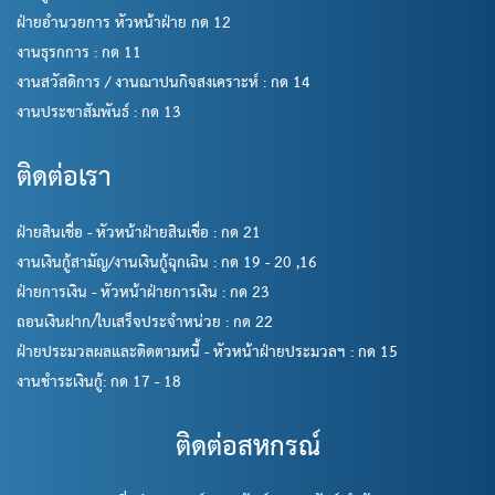
ฝ่ายอำนวยการ หัวหน้าฝ่าย กด 12
งานธุรกการ : กด 11
งานสวัสดิการ / งานฌาปนกิจสงเคราะห์ : กด 14
งานประชาสัมพันธ์ : กด 13
ติดต่อเรา
ฝ่ายสินเชื่อ - หัวหน้าฝ่ายสินเชื่อ : กด 21
งานเงินกู้สามัญ/งานเงินกู้ฉุกเฉิน : กด 19 - 20 ,16
ฝ่ายการเงิน - หัวหน้าฝ่ายการเงิน : กด 23
ถอนเงินฝาก/ใบเสร็จประจำหน่วย : กด 22
ฝ่ายประมวลผลและติดตามหนี้ - หัวหน้าฝ่ายประมวลฯ : กด 15
งานชำระเงินกู้: กด 17 - 18
ติดต่อสหกรณ์