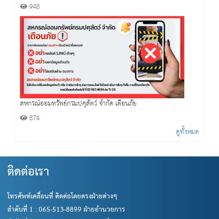
948
สหกรณ์ออมทรัพย์กรมปศุสัตว์ จำกัด เตือนภัย
874
ดูทั้งหมด
ติดต่อเรา
โทรศัพท์เคลื่อนที่ ติดต่อโดยตรงฝ่ายต่างๆ
ลำดับที่ 1 : 065-513-8899 ฝ่ายอำนวยการ