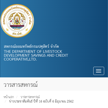
สหกรณ์ออมทรัพย์กรมปศุสัตว์ จำกัด
THE DEPARTMENT OF LIVESTOCK
DEVELOPMENT SAVINGS AND CREDIT
COOPERATIVE,LTD.
Toggle
naviga
วารสารสหกรณ์
หน้าแรก
วารสารสหกรณ์
ข่าวประชาสัมพันธ์ ปีที่ 16 ฉบับที่ 6 มิถุนายน 2562