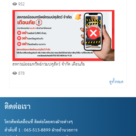
952
สหกรณ์ออมทรัพย์กรมปศุสัตว์ จำกัด เตือนภัย
878
ดูทั้งหมด
ติดต่อเรา
โทรศัพท์เคลื่อนที่ ติดต่อโดยตรงฝ่ายต่างๆ
ลำดับที่ 1 : 065-513-8899 ฝ่ายอำนวยการ