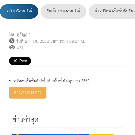
วารสารสหกรณ์
ระเบียบของสหกรณ์
ข่าวประชาสัมพันธ์ประจ
โดย สุกัญญา
วันที่ 24 ก.ค. 2562 เวลา เวลา 09:34 น.
431
ข่าวประชาสัมพันธ์ ปีที่ 16 ฉบับที่ 6 มิถุนายน 2562
ดาวโหลดเอกสาร
ข่าวล่าสุด