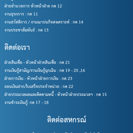
ฝ่ายอำนวยการ หัวหน้าฝ่าย กด 12
งานธุรกการ : กด 11
งานสวัสดิการ / งานฌาปนกิจสงเคราะห์ : กด 14
งานประชาสัมพันธ์ : กด 13
ติดต่อเรา
ฝ่ายสินเชื่อ - หัวหน้าฝ่ายสินเชื่อ : กด 21
งานเงินกู้สามัญ/งานเงินกู้ฉุกเฉิน : กด 19 - 20 ,16
ฝ่ายการเงิน - หัวหน้าฝ่ายการเงิน : กด 23
ถอนเงินฝาก/ใบเสร็จประจำหน่วย : กด 22
ฝ่ายประมวลผลและติดตามหนี้ - หัวหน้าฝ่ายประมวลฯ : กด 15
งานชำระเงินกู้: กด 17 - 18
ติดต่อสหกรณ์