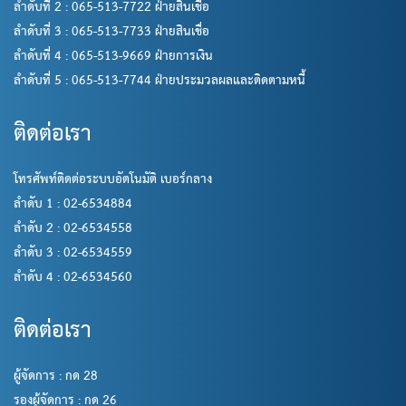
ลำดับที่ 2 : 065-513-7722 ฝ่ายสินเชื่อ
ลำดับที่ 3 : 065-513-7733 ฝ่ายสินเชื่อ
ลำดับที่ 4 : 065-513-9669 ฝ่ายการเงิน
ลำดับที่ 5 : 065-513-7744 ฝ่ายประมวลผลและติดตามหนี้
ติดต่อเรา
โทรศัพท์ติดต่อระบบอัตโนมัติ เบอร์กลาง
ลำดับ 1 : 02-6534884
ลำดับ 2 : 02-6534558
ลำดับ 3 : 02-6534559
ลำดับ 4 : 02-6534560
ติดต่อเรา
ผู้จัดการ : กด 28
รองผู้จัดการ : กด 26