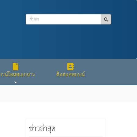
าวน์โหลดเอกสาร
ติดต่อสหกรณ์
ข่าวล่าสุด