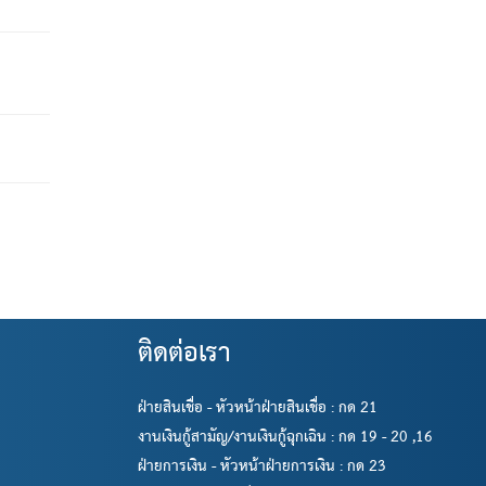
ติดต่อเรา
ฝ่ายสินเชื่อ - หัวหน้าฝ่ายสินเชื่อ : กด 21
งานเงินกู้สามัญ/งานเงินกู้ฉุกเฉิน : กด 19 - 20 ,16
ฝ่ายการเงิน - หัวหน้าฝ่ายการเงิน : กด 23