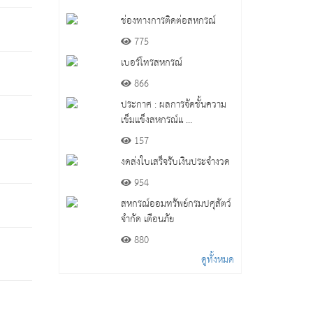
ช่องทางการติดต่อสหกรณ์
775
เบอร์โทรสหกรณ์
866
ประกาศ : ผลการจัดชั้นความ
เข็มแข็งสหกรณ์แ ...
157
งดส่งใบเสร็จรับเงินประจำงวด
954
สหกรณ์ออมทรัพย์กรมปศุสัตว์
จำกัด เตือนภัย
880
ดูทั้งหมด