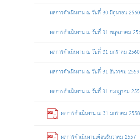
ผลการดำเนินงาน ณ วันที่ 30 มิถุนายน 2560
ผลการดำเนินงาน ณ วันที่ 31 พฤษภาคม 25
ผลการดำเนินงาน ณ วันที่ 31 มกราคม 2560
ผลการดำเนินงาน ณ วันที่ 31 ธันวาคม 2559
ผลการดำเนินงาน ณ วันที่ 31 กรกฎาคม 25
ผลการดำเนินงาน ณ 31 มกราคม 2558
ผลการดำเนินงานเดือนธันวาคม 2557