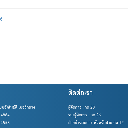
56
ติดต่อเรา
บบอัตโนมัติ เบอร์กลาง
ผู้จัดการ : กด 28
534884
รองผู้จัดการ : กด 26
534558
ฝ่ายอำนวยการ หัวหน้าฝ่าย กด 12