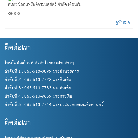
สหกรณ์ออมทรัพย์กรมปศุสัตว์ จำกัด เตือนภัย
878
ดูทั้งหมด
ติดต่อเรา
โทรศัพท์เคลื่อนที่ ติดต่อโดยตรงฝ่ายต่างๆ
ลำดับที่ 1 : 065-513-8899 ฝ่ายอำนวยการ
ลำดับที่ 2 : 065-513-7722 ฝ่ายสินเชื่อ
ลำดับที่ 3 : 065-513-7733 ฝ่ายสินเชื่อ
ลำดับที่ 4 : 065-513-9669 ฝ่ายการเงิน
ลำดับที่ 5 : 065-513-7744 ฝ่ายประมวลผลและติดตามหนี้
ติดต่อเรา