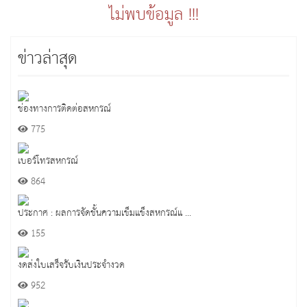
ไม่พบข้อมูล !!!
ข่าวล่าสุด
ช่องทางการติดต่อสหกรณ์
775
เบอร์โทรสหกรณ์
864
ประกาศ : ผลการจัดชั้นความเข็มแข็งสหกรณ์แ ...
155
งดส่งใบเสร็จรับเงินประจำงวด
952