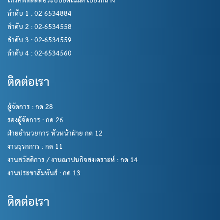
โทรศัพท์ติดต่อระบบอัตโนมัติ เบอร์กลาง
ลำดับ 1 : 02-6534884
ลำดับ 2 : 02-6534558
ลำดับ 3 : 02-6534559
ลำดับ 4 : 02-6534560
ติดต่อเรา
ผู้จัดการ : กด 28
รองผู้จัดการ : กด 26
ฝ่ายอำนวยการ หัวหน้าฝ่าย กด 12
งานธุรกการ : กด 11
งานสวัสดิการ / งานฌาปนกิจสงเคราะห์ : กด 14
งานประชาสัมพันธ์ : กด 13
ติดต่อเรา