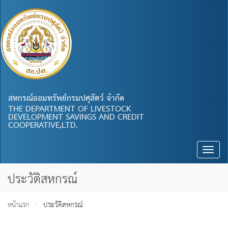
สหกรณ์ออมทรัพย์กรมปศุสัตว์ จำกัด
THE DEPARTMENT OF LIVESTOCK
DEVELOPMENT SAVINGS AND CREDIT
COOPERATIVE,LTD.
Toggle
naviga
ประวัติสหกรณ์
หน้าแรก
ประวัติสหกรณ์