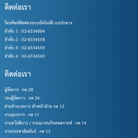
ติดต่อเรา
โทรศัพท์ติดต่อระบบอัตโนมัติ เบอร์กลาง
ลำดับ 1 : 02-6534884
ลำดับ 2 : 02-6534558
ลำดับ 3 : 02-6534559
ลำดับ 4 : 02-6534560
ติดต่อเรา
ผู้จัดการ : กด 28
รองผู้จัดการ : กด 26
ฝ่ายอำนวยการ หัวหน้าฝ่าย กด 12
งานธุรกการ : กด 11
งานสวัสดิการ / งานฌาปนกิจสงเคราะห์ : กด 14
งานประชาสัมพันธ์ : กด 13