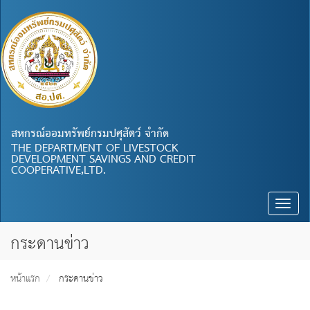
สหกรณ์ออมทรัพย์กรมปศุสัตว์ จำกัด
THE DEPARTMENT OF LIVESTOCK
DEVELOPMENT SAVINGS AND CREDIT
COOPERATIVE,LTD.
Toggle
naviga
กระดานข่าว
หน้าแรก
กระดานข่าว