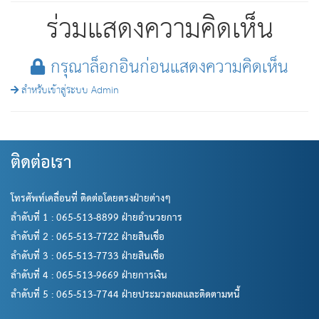
ร่วมแสดงความคิดเห็น
กรุณาล็อกอินก่อนแสดงความคิดเห็น
สำหรับเข้าสู่ระบบ Admin
ติดต่อเรา
โทรศัพท์เคลื่อนที่ ติดต่อโดยตรงฝ่ายต่างๆ
ลำดับที่ 1 : 065-513-8899 ฝ่ายอำนวยการ
ลำดับที่ 2 : 065-513-7722 ฝ่ายสินเชื่อ
ลำดับที่ 3 : 065-513-7733 ฝ่ายสินเชื่อ
ลำดับที่ 4 : 065-513-9669 ฝ่ายการเงิน
ลำดับที่ 5 : 065-513-7744 ฝ่ายประมวลผลและติดตามหนี้